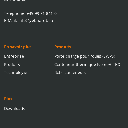
Téléphone:
+49 99 71 841-0
E-Mail:
info@gebhardt.eu
En savoir plus
Produits
Entreprise
Porte-charge pour roues (EWPS)
Produits
Conteneur thermique Isotec® TBX
Technologie
Rolls conteneurs
Plus
Downloads