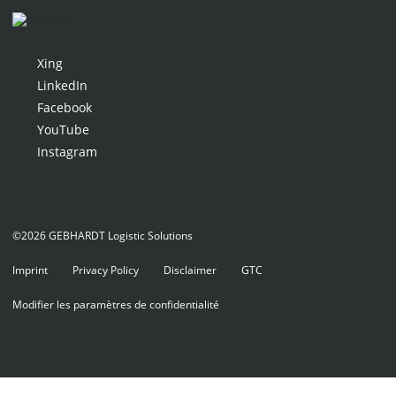
Xing
LinkedIn
Facebook
YouTube
Instagram
©2026 GEBHARDT Logistic Solutions
Imprint
Privacy Policy
Disclaimer
GTC
Modifier les paramètres de confidentialité