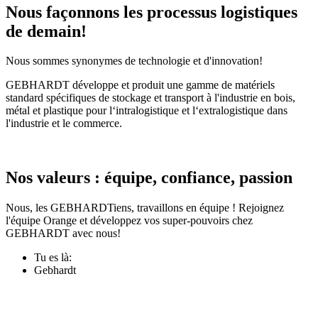
Nous façonnons les processus logistiques
de demain!
Nous sommes synonymes de technologie et d'innovation!
GEBHARDT développe et produit une gamme de matériels
standard spécifiques de stockage et transport à l'industrie en bois,
métal et plastique pour l‘intralogistique et l‘extralogistique dans
l'industrie et le commerce.
Nos valeurs : équipe, confiance, passion
Nous, les GEBHARDTiens, travaillons en équipe ! Rejoignez
l'équipe Orange et développez vos super-pouvoirs chez
GEBHARDT avec nous!
Tu es là:
Gebhardt