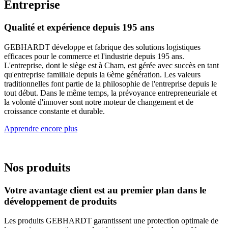
Entreprise
Qualité et expérience depuis 195 ans
GEBHARDT développe et fabrique des solutions logistiques
efficaces pour le commerce et l'industrie depuis 195 ans.
L'entreprise, dont le siège est à Cham, est gérée avec succès en tant
qu'entreprise familiale depuis la 6ème génération. Les valeurs
traditionnelles font partie de la philosophie de l'entreprise depuis le
tout début. Dans le même temps, la prévoyance entrepreneuriale et
la volonté d'innover sont notre moteur de changement et de
croissance constante et durable.
Apprendre encore plus
Nos produits
Votre avantage client est au premier plan dans le
développement de produits
Les produits GEBHARDT garantissent une protection optimale de