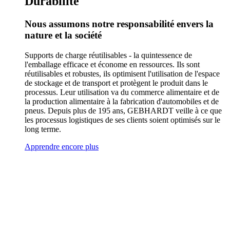
Durabilité
Nous assumons notre responsabilité envers la
nature et la société
Supports de charge réutilisables - la quintessence de
l'emballage efficace et économe en ressources. Ils sont
réutilisables et robustes, ils optimisent l'utilisation de l'espace
de stockage et de transport et protègent le produit dans le
processus. Leur utilisation va du commerce alimentaire et de
la production alimentaire à la fabrication d'automobiles et de
pneus. Depuis plus de 195 ans, GEBHARDT veille à ce que
les processus logistiques de ses clients soient optimisés sur le
long terme.
Apprendre encore plus