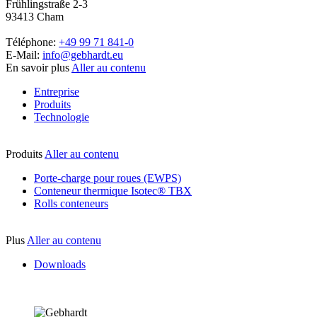
Frühlingstraße 2-3
93413 Cham
Téléphone:
+49 99 71 841-0
E-Mail:
info@gebhardt.eu
En savoir plus
Aller au contenu
Entreprise
Produits
Technologie
Produits
Aller au contenu
Porte-charge pour roues (EWPS)
Conteneur thermique Isotec® TBX
Rolls conteneurs
Plus
Aller au contenu
Downloads