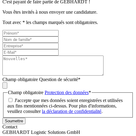
C'est payant de faire partie de GEBHARDT !
Vous êtes invités à nous envoyer une candidature.
Tout avec
*
les champs marqués sont obligatoires.
Champ obligatoire
Question de sécurité
*
Champ obligatoire
Protection des données
*
J'accepte que mes données soient enregistrées et utilisées
aux fins mentionnées ci-dessus. Pour plus d'informations,
veuillez consulter
la déclaration de confidentialité
.
Soumettre
Contact
GEBHARDT Logistic Solutions GmbH