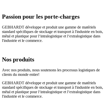
Passion pour les porte-charges
GEBHARDT développe et produit une gamme de matériels
standard spécifiques de stockage et transport à l'industrie en bois,
métal et plastique pour l‘intralogistique et l‘extralogistique dans
l'industrie et le commerce.
Nos produits
Avec nos produits, nous soutenons les processus logistiques de
clients du monde entier!
GEBHARDT développe et produit une gamme de matériels
standard spécifiques de stockage et transport à l'industrie en bois,
métal et plastique pour l‘intralogistique et l‘extralogistique dans
l'industrie et le commerce.