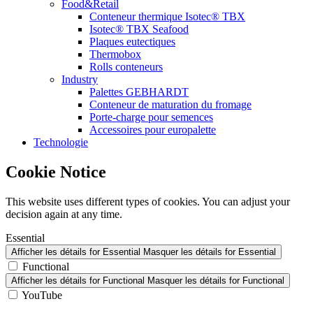
Food&Retail
Conteneur thermique Isotec® TBX
Isotec® TBX Seafood
Plaques eutectiques
Thermobox
Rolls conteneurs
Industry
Palettes GEBHARDT
Conteneur de maturation du fromage
Porte-charge pour semences
Accessoires pour europalette
Technologie
Cookie Notice
This website uses different types of cookies. You can adjust your
decision again at any time.
Essential
Afficher les détails
for Essential
Masquer les détails
for Essential
Functional
Afficher les détails
for Functional
Masquer les détails
for Functional
YouTube