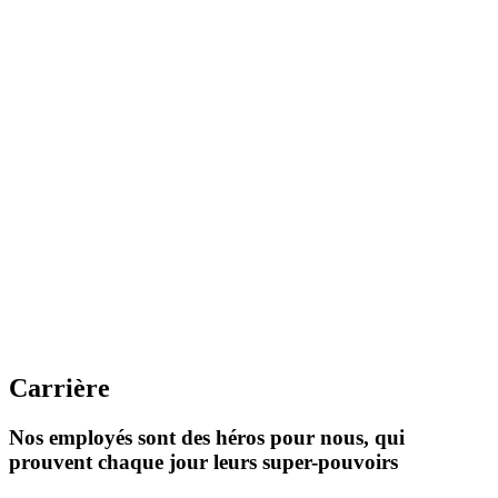
Carrière
Nos employés sont des héros pour nous, qui
prouvent chaque jour leurs super-pouvoirs