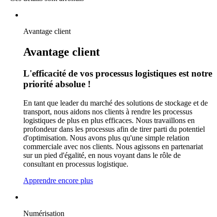
Avantage client
Avantage client
L'efficacité de vos processus logistiques est notre
priorité absolue !
En tant que leader du marché des solutions de stockage et de
transport, nous aidons nos clients à rendre les processus
logistiques de plus en plus efficaces. Nous travaillons en
profondeur dans les processus afin de tirer parti du potentiel
d'optimisation. Nous avons plus qu'une simple relation
commerciale avec nos clients. Nous agissons en partenariat
sur un pied d'égalité, en nous voyant dans le rôle de
consultant en processus logistique.
Apprendre encore plus
Numérisation