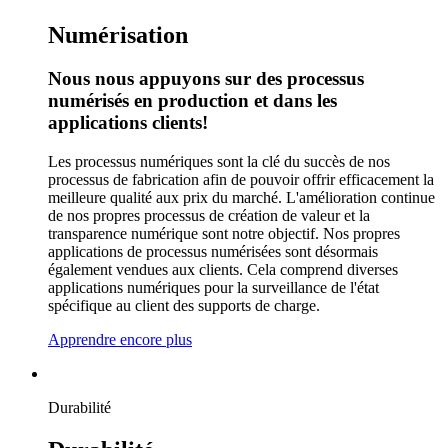
Numérisation
Nous nous appuyons sur des processus
numérisés en production et dans les
applications clients!
Les processus numériques sont la clé du succès de nos
processus de fabrication afin de pouvoir offrir efficacement la
meilleure qualité aux prix du marché. L'amélioration continue
de nos propres processus de création de valeur et la
transparence numérique sont notre objectif. Nos propres
applications de processus numérisées sont désormais
également vendues aux clients. Cela comprend diverses
applications numériques pour la surveillance de l'état
spécifique au client des supports de charge.
Apprendre encore plus
Durabilité