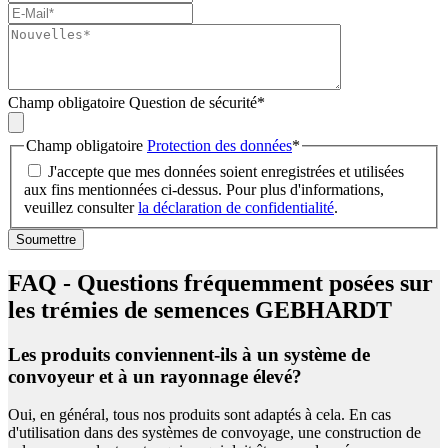
Champ obligatoire
Question de sécurité
*
Champ obligatoire
Protection des données
*
J'accepte que mes données soient enregistrées et utilisées
aux fins mentionnées ci-dessus. Pour plus d'informations,
veuillez consulter
la déclaration de confidentialité
.
Soumettre
FAQ - Questions fréquemment posées sur
les trémies de semences GEBHARDT
Les produits conviennent-ils à un système de
convoyeur et à un rayonnage élevé?
Oui, en général, tous nos produits sont adaptés à cela. En cas
d'utilisation dans des systèmes de convoyage, une construction de