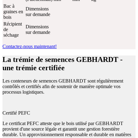
Bac à
Dimensions
graines en
sur demande
bois
Récipient
Dimensions
de
sur demande
séchage
Contactez-nous maintenant!
La trémie de semences GEBHARDT -
une trémie certifiée
Les conteneurs de semences GEBHARDT sont régulièrement
contrôlés et certifiés afin de soutenir de manière optimale vos
processus logistiques.
Certifié PEFC
Le certificat PEFC atteste que le bois utilisé par GEBHARDT
provient d'une source légale et garantit une gestion forestière
durable. Un approvisionnement responsable et durable en matières