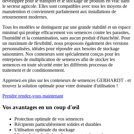
développée pour le transport et le stockage de produits en vrac dans
le secteur agricole. Elles sont compatibles avec tous les moyens de
manutention et conviennent parfaitement aux installations de
retournement modernes.
Tous les modèles se distinguent par une grande stabilité et un espace
minimal qui protège efficacement vos semences contre les parasites,
l'humidité et la contamination, sans aucun produit d'étanchéité. Pour
un maximum de flexibilité, nous proposons également des versions
personnalisées, idéales pour répondre aux besoins de stockage
saisonniers. Nos conteneurs sont spécialement conçus pour les
entreprises de multiplication de semences afin de stocker les
semences en toute sécurité entre les différents processus de
traitement et de conditionnement.
Apprenez-en plus sur les conteneurs de semences GEBHARDT - et
trouvez la solution optimale pour votre domaine d'utilisation !
Prendre rendez-vous maintenant
Vos avantages en un coup d'œil
Protection optimale de vos semences
Récipients particulièrement solides et durables
Utilisation optimale du stockage