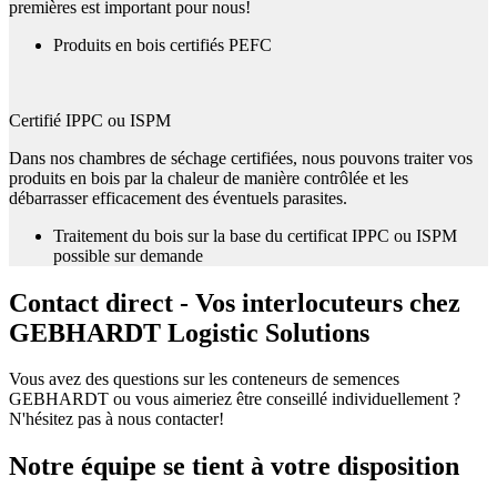
premières est important pour nous!
Produits en bois certifiés PEFC
Certifié IPPC ou ISPM
Dans nos chambres de séchage certifiées, nous pouvons traiter vos
produits en bois par la chaleur de manière contrôlée et les
débarrasser efficacement des éventuels parasites.
Traitement du bois sur la base du certificat IPPC ou ISPM
possible sur demande
Contact direct - Vos interlocuteurs chez
GEBHARDT Logistic Solutions
Vous avez des questions sur les conteneurs de semences
GEBHARDT ou vous aimeriez être conseillé individuellement ?
N'hésitez pas à nous contacter!
Notre équipe se tient à votre disposition