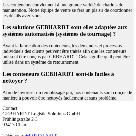
Les conteneurs conviennent à une grande variété de chariots de
manutention. Notre équipe de vente se fera un plaisir de coordonner
les détails avec vous.
Les solutions GEBHARDT sont-elles adaptées aux
systèmes automatisés (systèmes de tournage) ?
Avant la fabrication des conteneurs, les demandes et processus
individuels des clients peuvent être traités afin que les conteneurs
puissent être conçus par GEBHARDT. Cela signifie qu'il peut être
utilisé dans un système de retournement.
Les conteneurs GEBHARDT sont-ils faciles à
nettoyer ?
Afin de favoriser un remplissage pur, nos contenants sont conçus de
manière à pouvoir être nettoyés facilement et sans problème.
Contact
GEBHARDT Logistic Solutions GmbH
Frühlingstraße 2-3
93413 Cham
Téléphone:
+49 99 71 841-0