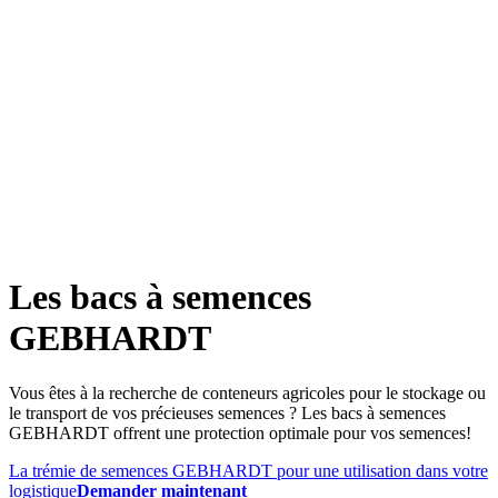
Les bacs à semences
GEBHARDT
Vous êtes à la recherche de conteneurs agricoles pour le stockage ou
le transport de vos précieuses semences ? Les bacs à semences
GEBHARDT offrent une protection optimale pour vos semences!
La trémie de semences GEBHARDT pour une utilisation dans votre
logistique
Demander maintenant