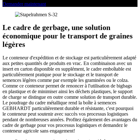
Demander maintenant
Le cadre de gerbage, une solution
économique pour le transport de graines
légères
Le conteneur d'expédition et de stockage est particulièrement adapté
aux petites quantités de produits en vrac. En combinaison avec un
insert en carton disponible en supplément, le cadre emboîtable est
particulièrement pratique pour le stockage et le transport de
semences légères comme par exemple les graminées ou le colza.
Comme ce conteneur permet de renoncer à l'utilisation de bigbags
en plastique et de minimiser ainsi les déchets plastiques, le support
de charge se distingue en outre comme solution de transport durable.
Le poudrage du cadre métallique rend la boîte à semences
GEBHARDT particulièrement durable et résistante, c'est pourquoi
le conteneur peut soutenir avec succès vos processus logistiques
pendant de nombreuses années. Profitez également des avantages du
cadre de gerbage pour vos processus logistiques et demandez le
conteneur agricole sans engagement!