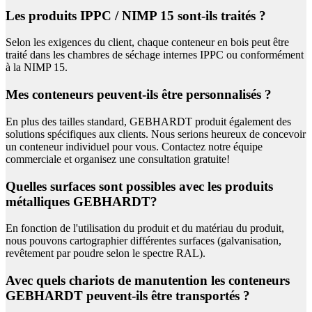
Les produits IPPC / NIMP 15 sont-ils traités ?
Selon les exigences du client, chaque conteneur en bois peut être
traité dans les chambres de séchage internes IPPC ou conformément
à la NIMP 15.
Mes conteneurs peuvent-ils être personnalisés ?
En plus des tailles standard, GEBHARDT produit également des
solutions spécifiques aux clients. Nous serions heureux de concevoir
un conteneur individuel pour vous. Contactez notre équipe
commerciale et organisez une consultation gratuite!
Quelles surfaces sont possibles avec les produits
métalliques GEBHARDT?
En fonction de l'utilisation du produit et du matériau du produit,
nous pouvons cartographier différentes surfaces (galvanisation,
revêtement par poudre selon le spectre RAL).
Avec quels chariots de manutention les conteneurs
GEBHARDT peuvent-ils être transportés ?