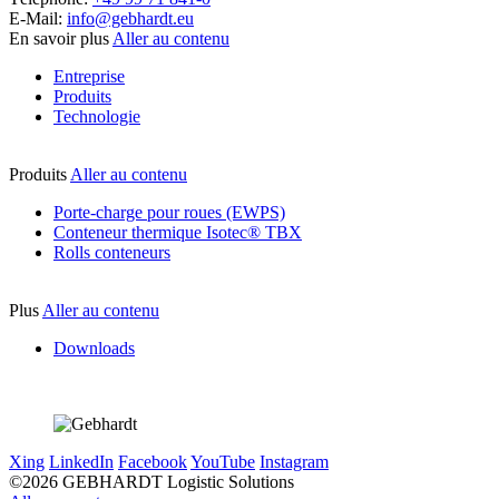
E-Mail:
info@gebhardt.eu
En savoir plus
Aller au contenu
Entreprise
Produits
Technologie
Produits
Aller au contenu
Porte-charge pour roues (EWPS)
Conteneur thermique Isotec® TBX
Rolls conteneurs
Plus
Aller au contenu
Downloads
Xing
LinkedIn
Facebook
YouTube
Instagram
©2026 GEBHARDT Logistic Solutions