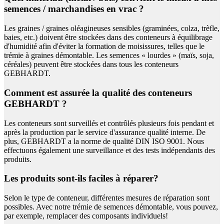
semences / marchandises en vrac ?
Les graines / graines oléagineuses sensibles (graminées, colza, trèfle,
baies, etc.) doivent être stockées dans des conteneurs à équilibrage
d'humidité afin d'éviter la formation de moisissures, telles que le
trémie à graines démontable. Les semences « lourdes » (maïs, soja,
céréales) peuvent être stockées dans tous les conteneurs
GEBHARDT.
Comment est assurée la qualité des conteneurs
GEBHARDT ?
Les conteneurs sont surveillés et contrôlés plusieurs fois pendant et
après la production par le service d'assurance qualité interne. De
plus, GEBHARDT a la norme de qualité DIN ISO 9001. Nous
effectuons également une surveillance et des tests indépendants des
produits.
Les produits sont-ils faciles à réparer?
Selon le type de conteneur, différentes mesures de réparation sont
possibles. Avec notre trémie de semences démontable, vous pouvez,
par exemple, remplacer des composants individuels!