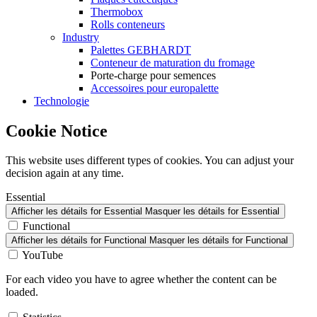
Thermobox
Rolls conteneurs
Industry
Palettes GEBHARDT
Conteneur de maturation du fromage
Porte-charge pour semences
Accessoires pour europalette
Technologie
Cookie Notice
This website uses different types of cookies. You can adjust your
decision again at any time.
Essential
Afficher les détails
for Essential
Masquer les détails
for Essential
Functional
Afficher les détails
for Functional
Masquer les détails
for Functional
YouTube
For each video you have to agree whether the content can be
loaded.